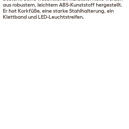
aus robustem, leichtem ABS-Kunststoff hergestellt.
Er hat Korkfüße, eine starke Stahlhalterung, ein
Klettband und LED-Leuchtstreifen.