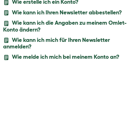
Wie erstelle ich ein Konto?
Wie kann ich Ihren Newsletter abbestellen?
Wie kann ich die Angaben zu meinem Omlet-
Konto ändern?
Wie kann ich mich für Ihren Newsletter
anmelden?
Wie melde ich mich bei meinem Konto an?