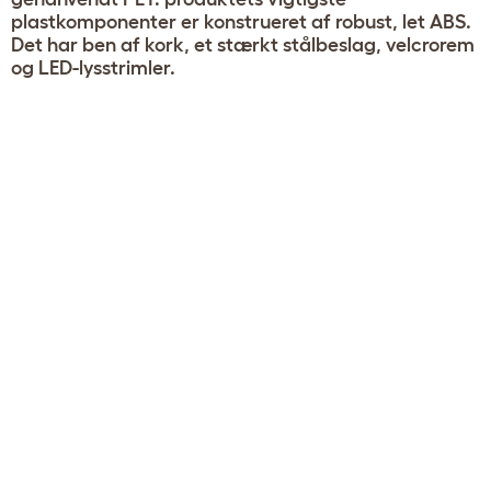
plastkomponenter er konstrueret af robust, let ABS.
Det har ben af kork, et stærkt stålbeslag, velcrorem
og LED-lysstrimler.