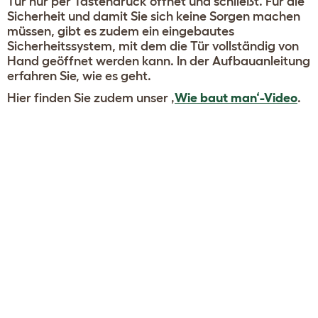
Tür nur per Tastendruck öffnet und schließt. Für die
Sicherheit und damit Sie sich keine Sorgen machen
müssen, gibt es zudem ein eingebautes
Sicherheitssystem, mit dem die Tür vollständig von
Hand geöffnet werden kann. In der Aufbauanleitung
erfahren Sie, wie es geht.
Hier finden Sie zudem unser ‚
Wie baut man‘-Video
.