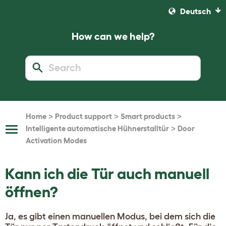
Deutsch
How can we help?
>
>
>
Home
Product support
Smart products
>
Intelligente automatische Hühnerstalltür
Door
Toggle
Navigation
Activation Modes
Kann ich die Tür auch manuell
öffnen?
Ja, es gibt einen manuellen Modus, bei dem sich die