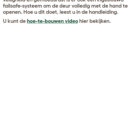
failsafe-systeem om de deur volledig met de hand te
openen. Hoe u dit doet, leest u in de handleiding.
U kunt de
hoe-te-bouwen video
hier bekijken.