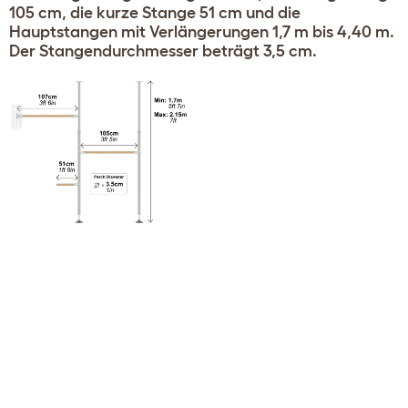
105 cm, die kurze Stange 51 cm und die
Hauptstangen mit Verlängerungen 1,7 m bis 4,40 m.
Der Stangendurchmesser beträgt 3,5 cm.