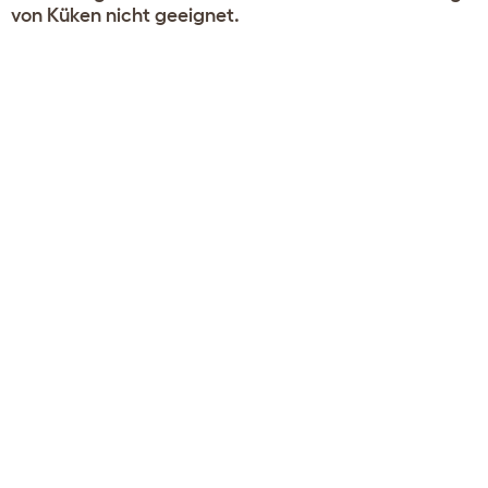
von Küken nicht geeignet.