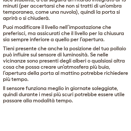
minuti (per accertarsi che non si tratti di un’ombra
temporanea, come una nuvola), quindi la porta si
aprirà o si chiuderà.
Puoi modificare il livello nell’impostazione che
preferisci, ma assicurati che il livello per la chiusura
sia sempre inferiore a quello per l’apertura.
Tieni presente che anche la posizione del tuo pollaio
può influire sul sensore di luminosità. Se nelle
vicinanze sono presenti degli alberi o qualsiasi altra
cosa che possa creare un’atmosfera più buia,
l’apertura della porta al mattino potrebbe richiedere
più tempo.
Il sensore funziona meglio in giornate soleggiate,
quindi durante i mesi più scuri potrebbe essere utile
passare alla modalità tempo.