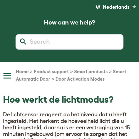
Nederlands
How can we help?
>
>
>
Home
Product support
Smart products
Smart
Toggle
>
Automatic Door
Door Activation Modes
Navigation
Hoe werkt de lichtmodus?
De lichtsensor reageert op het niveau dat u heeft
ingesteld. Het herkent de hoeveelheid licht die u
heeft ingesteld, daarna is er een vertraging van 15
minuten ingebouwd (om ervoor te zorgen dat het