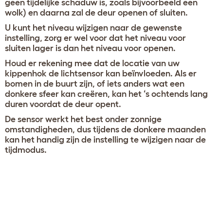
geen tijdelijke schaduw is, zoals bijvoorbeeld een
wolk) en daarna zal de deur openen of sluiten.
U kunt het niveau wijzigen naar de gewenste
instelling, zorg er wel voor dat het niveau voor
sluiten lager is dan het niveau voor openen.
Houd er rekening mee dat de locatie van uw
kippenhok de lichtsensor kan beïnvloeden. Als er
bomen in de buurt zijn, of iets anders wat een
donkere sfeer kan creëren, kan het ‘s ochtends lang
duren voordat de deur opent.
De sensor werkt het best onder zonnige
omstandigheden, dus tijdens de donkere maanden
kan het handig zijn de instelling te wijzigen naar de
tijdmodus.