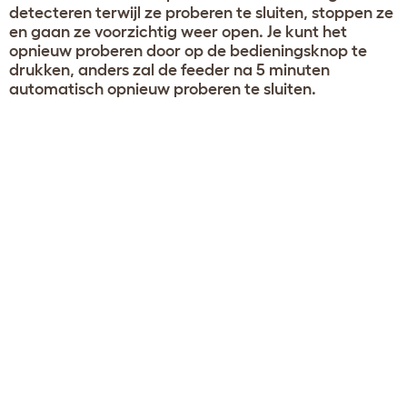
detecteren terwijl ze proberen te sluiten, stoppen ze
en gaan ze voorzichtig weer open. Je kunt het
opnieuw proberen door op de bedieningsknop te
drukken, anders zal de feeder na 5 minuten
automatisch opnieuw proberen te sluiten.