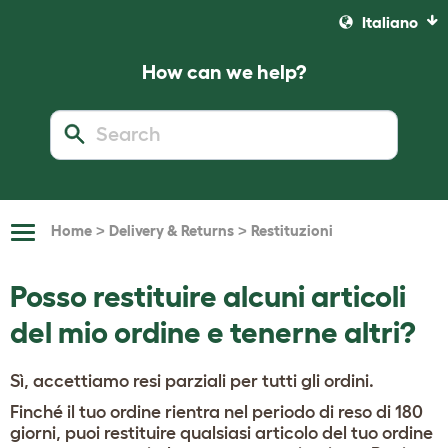
Italiano
How can we help?
>
>
Home
Delivery & Returns
Restituzioni
Toggle
Navigation
Posso restituire alcuni articoli
del mio ordine e tenerne altri?
Sì, accettiamo resi parziali per tutti gli ordini.
Finché il tuo ordine rientra nel periodo di reso di 180
giorni, puoi restituire qualsiasi articolo del tuo ordine