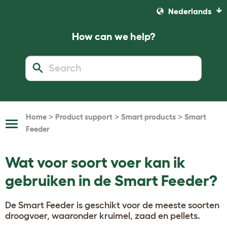
Nederlands
How can we help?
>
>
>
Home
Product support
Smart products
Smart
Toggle
Feeder
Navigation
Wat voor soort voer kan ik
gebruiken in de Smart Feeder?
De Smart Feeder is geschikt voor de meeste soorten
droogvoer, waaronder kruimel, zaad en pellets.