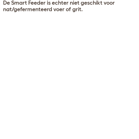
De Smart Feeder is echter niet geschikt voor
nat/gefermenteerd voer of grit.