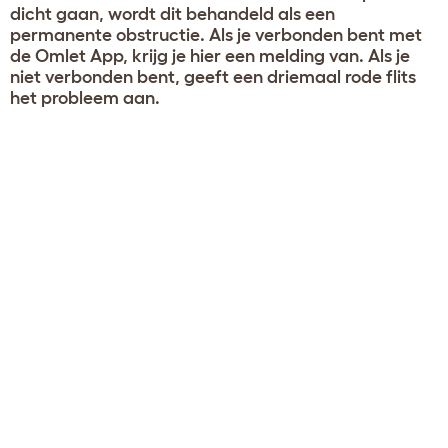
dicht gaan, wordt dit behandeld als een
permanente obstructie. Als je verbonden bent met
de Omlet App, krijg je hier een melding van. Als je
niet verbonden bent, geeft een driemaal rode flits
het probleem aan.