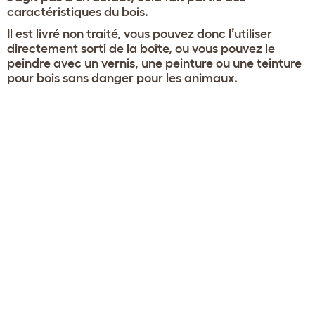
caractéristiques du bois.
Il est livré non traité, vous pouvez donc l’utiliser
directement sorti de la boîte, ou vous pouvez le
peindre avec un vernis, une peinture ou une teinture
pour bois sans danger pour les animaux.