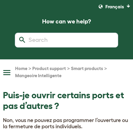
Français
How can we help?
>
>
>
Home
Product support
Smart products
Toggle
Mangeoire Intelligente
Navigation
Puis-je ouvrir certains ports et
pas d’autres ?
Non, vous ne pouvez pas programmer l’ouverture ou
la fermeture de ports individuels.