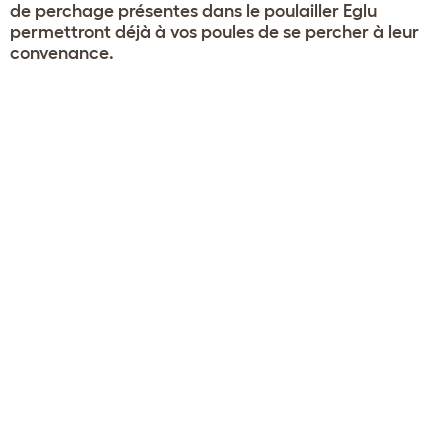
de perchage présentes dans le poulailler Eglu
permettront déjà à vos poules de se percher à leur
convenance.