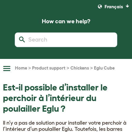
Français
How can we help?
>
>
>
Home
Product support
Chickens
Eglu Cube
Toggle
Navigation
Est-il possible d’installer le
perchoir à l’intérieur du
poulailler Eglu ?
Il n’y a pas de solution pour installer votre perchoir à
l’intérieur d’un poulailler Eglu. Toutefois, les barres