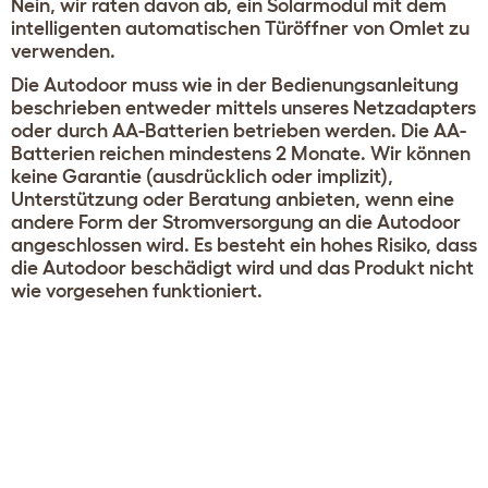
Nein, wir raten davon ab, ein Solarmodul mit dem
intelligenten automatischen Türöffner von Omlet zu
verwenden.
Die Autodoor muss wie in der Bedienungsanleitung
beschrieben entweder mittels unseres Netzadapters
oder durch AA-Batterien betrieben werden. Die AA-
Batterien reichen mindestens 2 Monate. Wir können
keine Garantie (ausdrücklich oder implizit),
Unterstützung oder Beratung anbieten, wenn eine
andere Form der Stromversorgung an die Autodoor
angeschlossen wird. Es besteht ein hohes Risiko, dass
die Autodoor beschädigt wird und das Produkt nicht
wie vorgesehen funktioniert.